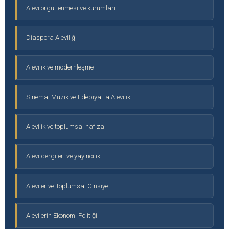
Alevi örgütlenmesi ve kurumları
Diaspora Aleviliği
Alevilik ve modernleşme
Sinema, Müzik ve Edebiyatta Alevilik
Alevilik ve toplumsal hafıza
Alevi dergileri ve yayıncılık
Aleviler ve Toplumsal Cinsiyet
Alevilerin Ekonomi Politiği