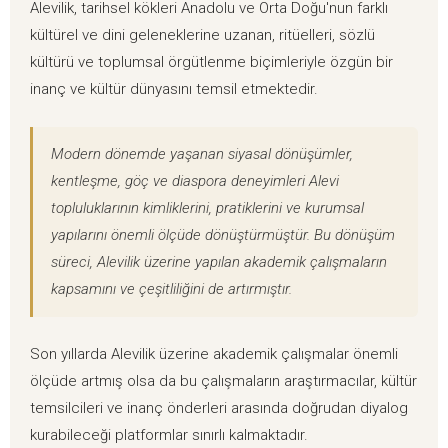
Alevilik, tarihsel kökleri Anadolu ve Orta Doğu'nun farklı
kültürel ve dini geleneklerine uzanan, ritüelleri, sözlü
kültürü ve toplumsal örgütlenme biçimleriyle özgün bir
inanç ve kültür dünyasını temsil etmektedir.
Modern dönemde yaşanan siyasal dönüşümler,
kentleşme, göç ve diaspora deneyimleri Alevi
topluluklarının kimliklerini, pratiklerini ve kurumsal
yapılarını önemli ölçüde dönüştürmüştür. Bu dönüşüm
süreci, Alevilik üzerine yapılan akademik çalışmaların
kapsamını ve çeşitliliğini de artırmıştır.
Son yıllarda Alevilik üzerine akademik çalışmalar önemli
ölçüde artmış olsa da bu çalışmaların araştırmacılar, kültür
temsilcileri ve inanç önderleri arasında doğrudan diyalog
kurabileceği platformlar sınırlı kalmaktadır.